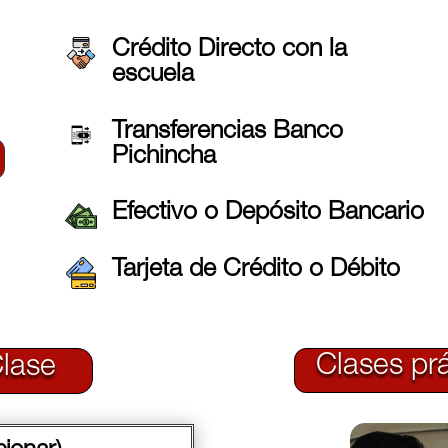
Crédito Directo con la
escuela
Transferencias Banco
Pichincha
Efectivo o Depósito Bancario
Tarjeta de Crédito o Débito
Clases pr
Clase