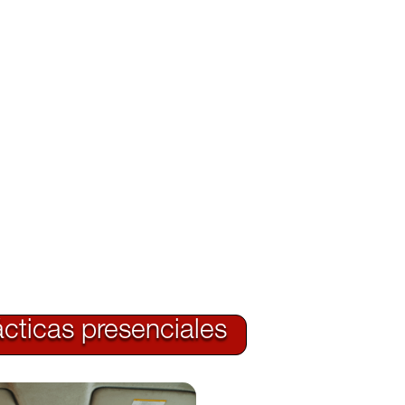
ácticas presenciales