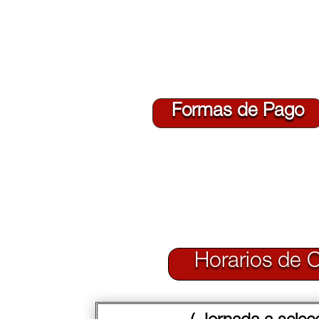
Formas de Pago
Horarios de 