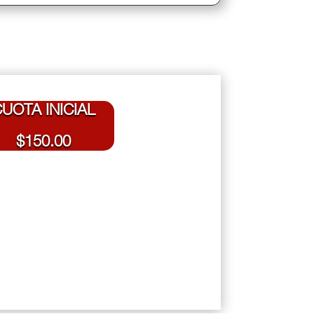
UOTA INICIAL
$150.00