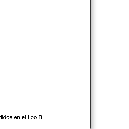
idos en el tipo B